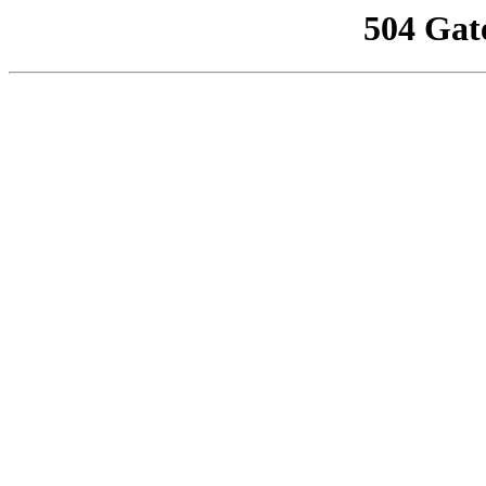
504 Gat