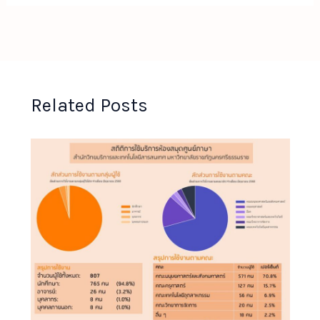
Related Posts