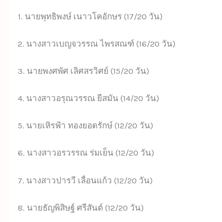
1. นายพุทธิพงษ์ เนาวโคอักษร (17/20 วัน)
2. นางสาวเบญจวรรณ ไพรสณฑ์ (16/20 วัน)
3. นายพงศพัศ เลิศสรวิศย์ (15/20 วัน)
4. นางสาวอรุณวรรณ ยีสมัน (14/20 วัน)
5. นายเหิรฟ้า ทองยอดรักษ์ (12/20 วัน)
6. นางสาวอรวรรณ ร่มเย็น (12/20 วัน)
7. นางสาวปารวี เลื่อนแก้ว (12/20 วัน)
8. นายธัญพิสิษฐ์ ศรีสันต์ (12/20 วัน)