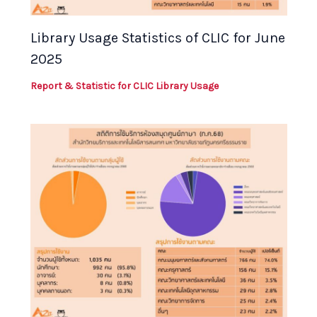
Library Usage Statistics of CLIC for June
2025
Report & Statistic for CLIC Library Usage