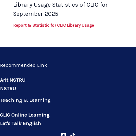
Library Usage Statistics of CLIC for
September 2025
Report & Statistic for CLIC Library Usage
Recommended Link
Arit NSTRU
NSTRU
Teaching & Learning
CLIC Online Learning
Let's Talk English