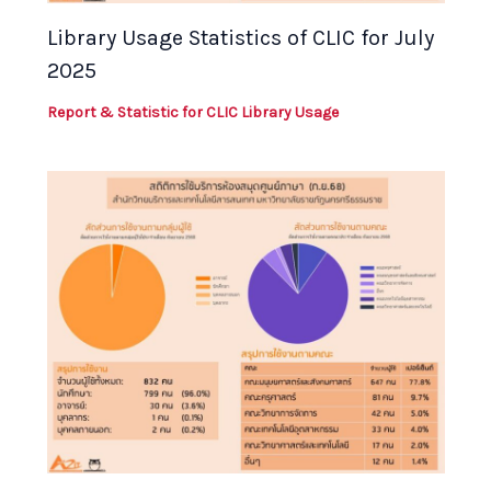
Library Usage Statistics of CLIC for July
2025
Report & Statistic for CLIC Library Usage