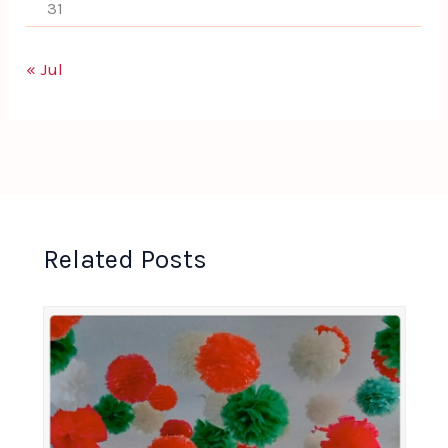
31
« Jul
Related Posts