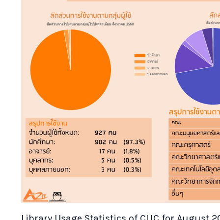
Library Usage Statistics of CLIC for August 