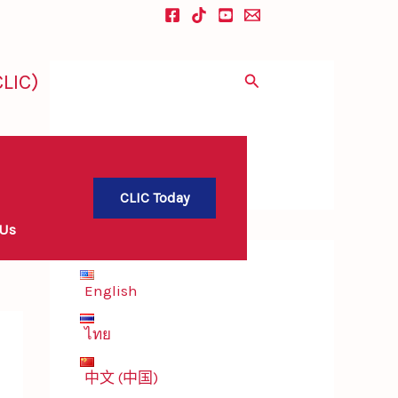
LIC)
Search
CLIC Today
 Us
English
ไทย
中文 (中国)