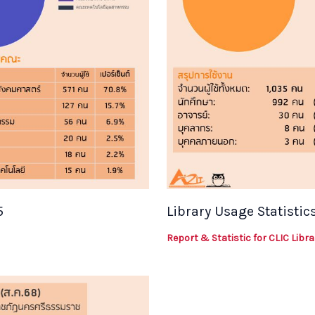
5
Library Usage Statistics
Report & Statistic for CLIC Libr