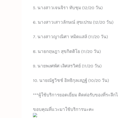
5. นางสาวเจนจิรา ทับชุม (12/20 วัน)
6. นางสาวเสาวลักษณ์ สุขเปรม (12/20 วัน)
7. นางสาวญาณิศา หมิดแสล้ (11/20 วัน)
8. นายกฤษฎา สุขกิตติโย (11/20 วัน)
9. นายพงศพัศ เลิศสรวิศย์ (11/20 วัน)
10. นายณัฐวิชช์ อิทธิกุลเสฏฐ์ (10/20 วัน)
***ผู้ใช้บริการยอดเยี่ยม ติดต่อรับของที่ระลึกไ
ขอบคุณที่แวะมาใช้บริการนะคะ