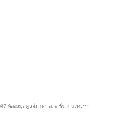
ด้ที่ ห้องสมุดศูนย์ภาษา อ.19 ชั้น 4 นะคะ***