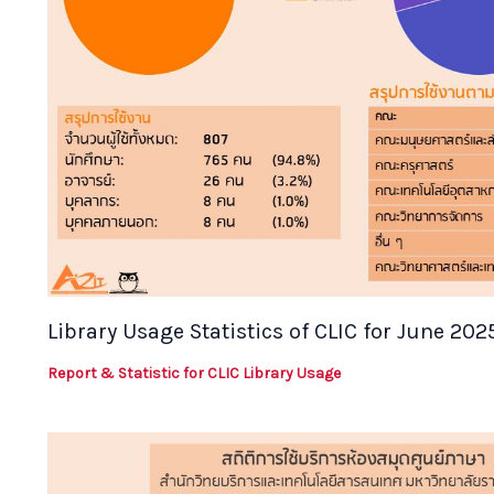
Library Usage Statistics of CLIC for June 202
Report & Statistic for CLIC Library Usage