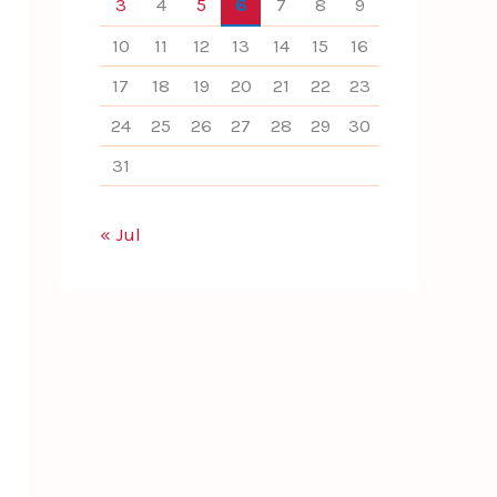
3
4
5
6
7
8
9
10
11
12
13
14
15
16
17
18
19
20
21
22
23
24
25
26
27
28
29
30
31
« Jul